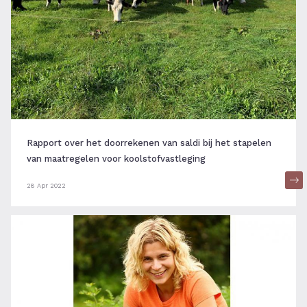
Rapport over het doorrekenen van saldi bij het stapelen
van maatregelen voor koolstofvastleging
28 Apr 2022