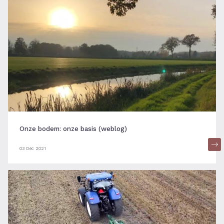
Onze bodem: onze basis (weblog)
03 Dec 2021