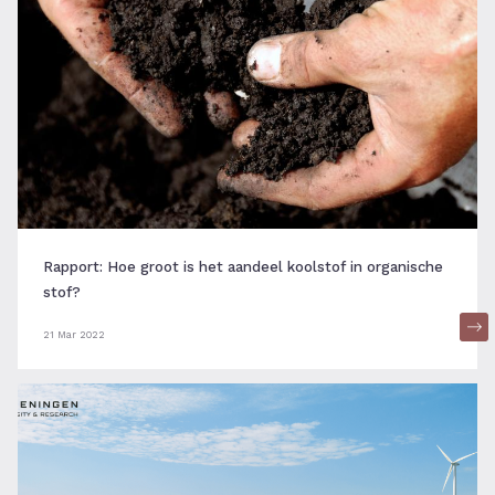
Rapport: Hoe groot is het aandeel koolstof in organische
stof?
21 Mar 2022