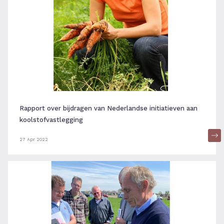
Rapport over bijdragen van Nederlandse initiatieven aan
koolstofvastlegging
27 Apr 2022