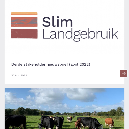
Derde stakeholder nieuwsbrief (april 2022)
30 Apr 2022