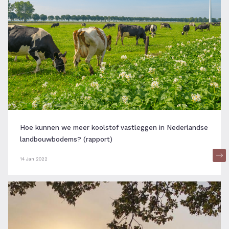
Hoe kunnen we meer koolstof vastleggen in Nederlandse
landbouwbodems? (rapport)
14 Jan 2022