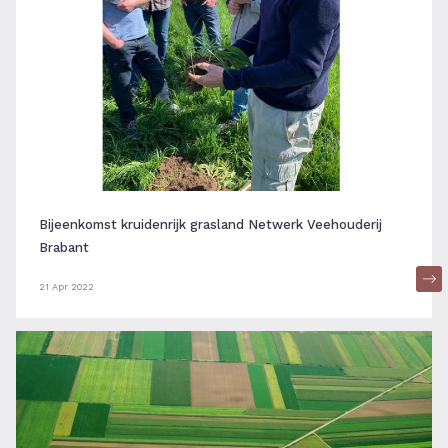
Bijeenkomst kruidenrijk grasland Netwerk Veehouderij
Brabant
21 Apr 2022