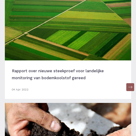
Rapport over nieuwe steekproef voor landelijke
monitoring van bodemkoolstof gereed
04 Apr 2022