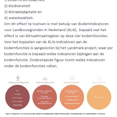
2) biodiversiteit
3) klimaatadaptatie en
4) waterkwaliteit.
Om dit effect te toetsen is met behulp van Bodemindicatoren
voor Landbouwgronden in Nederland (BLN), bepaald wat het
effect is van klimaatmaatregelen op deze vier bodemfuncties.
Voor het koppelen van de BLN-indicatoren aan de
bodemfuncties is aangesloten bij het Landmark-project, waar per
bodemfunctie is bepaald welke indicatoren bijdragen aan de
bodemfunctie. Onderstaande figuur toont welke indicatoren
onder de bodemfuncties vallen.