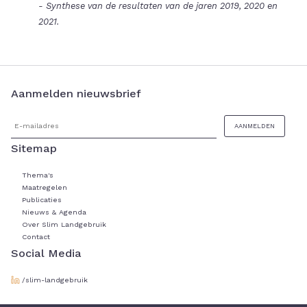
- Synthese van de resultaten van de jaren 2019, 2020 en
2021.
Aanmelden nieuwsbrief
Sitemap
Thema's
Maatregelen
Publicaties
Nieuws & Agenda
Over Slim Landgebruik
Contact
Social Media
/slim-landgebruik