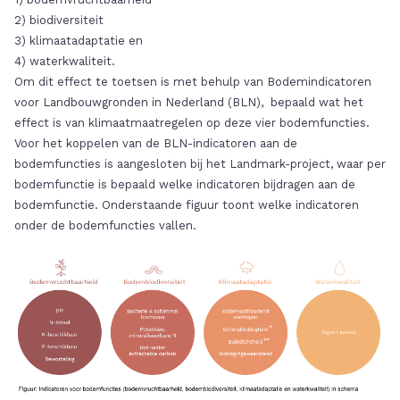
2) biodiversiteit
3) klimaatadaptatie en
4) waterkwaliteit.
Om dit effect te toetsen is met behulp van Bodemindicatoren
voor Landbouwgronden in Nederland (BLN), bepaald wat het
effect is van klimaatmaatregelen op deze vier bodemfuncties.
Voor het koppelen van de BLN-indicatoren aan de
bodemfuncties is aangesloten bij het Landmark-project, waar per
bodemfunctie is bepaald welke indicatoren bijdragen aan de
bodemfunctie. Onderstaande figuur toont welke indicatoren
onder de bodemfuncties vallen.