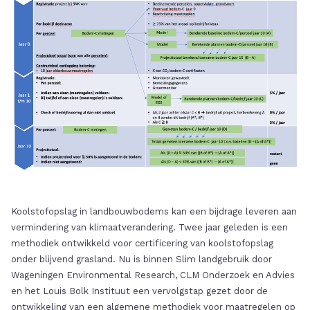
Koolstofopslag in landbouwbodems kan een bijdrage leveren aan
vermindering van klimaatverandering. Twee jaar geleden is een
methodiek ontwikkeld voor certificering van koolstofopslag
onder blijvend grasland. Nu is binnen Slim landgebruik door
Wageningen Environmental Research, CLM Onderzoek en Advies
en het Louis Bolk Instituut een vervolgstap gezet door de
ontwikkeling van een algemene methodiek voor maatregelen op